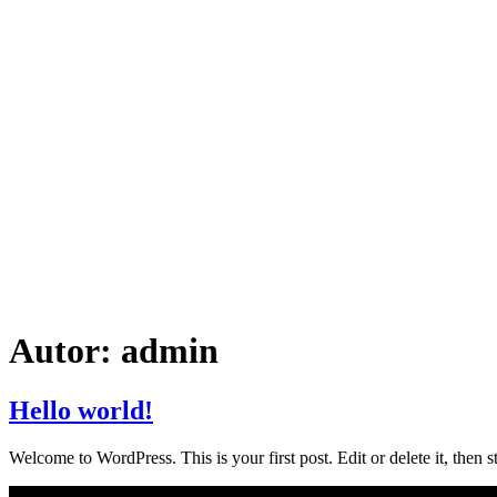
Autor:
admin
Hello world!
Welcome to WordPress. This is your first post. Edit or delete it, then st