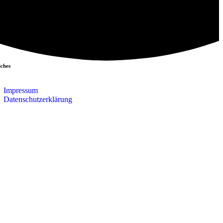
iches
Impressum
Datenschutzerklärung