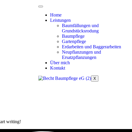
Home
Leistungen
Baumfällungen und
Grundstücksrodung
Baumpflege
Gartenpflege
Erdarbeiten und Baggerarbeiten
Neupflanzungen und
Ersatzpflanzungen
Über mich
Kontakt
X
art writing!