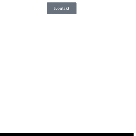
Kontakt