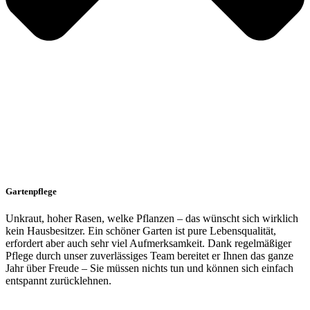
Gartenpflege
Unkraut, hoher Rasen, welke Pflanzen – das wünscht sich wirklich
kein Hausbesitzer. Ein schöner Garten ist pure Lebensqualität,
erfordert aber auch sehr viel Aufmerksamkeit. Dank regelmäßiger
Pflege durch unser zuverlässiges Team bereitet er Ihnen das ganze
Jahr über Freude – Sie müssen nichts tun und können sich einfach
entspannt zurücklehnen.