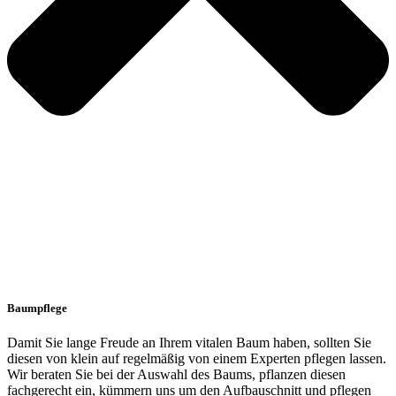
Baumpflege
Damit Sie lange Freude an Ihrem vitalen Baum haben, sollten Sie
diesen von klein auf regelmäßig von einem Experten pflegen lassen.
Wir beraten Sie bei der Auswahl des Baums, pflanzen diesen
fachgerecht ein, kümmern uns um den Aufbauschnitt und pflegen