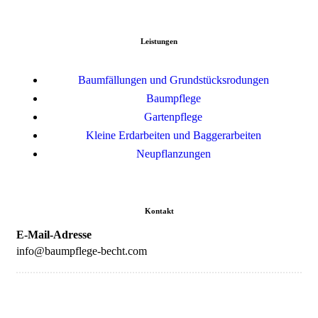
Leistungen
Baumfällungen und Grundstücksrodungen
Baumpflege
Gartenpflege
Kleine Erdarbeiten und Baggerarbeiten
Neupflanzungen
Kontakt
E-Mail-Adresse
info@baumpflege-becht.com