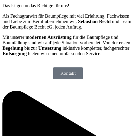
Das ist genau das Richtige für uns!
Als Fachagrarwirt für Baumpflege mit viel Erfahrung, Fachwissen
und Liebe zum Beruf übernehmen wir,
Sebastian Becht
und Team
der Baumpflege Becht eG, jeden Auftrag.
Mit unserer
modernen Ausrüstung
für die Baumpflege und
Baumfällung sind wir auf jede Situation vorbereitet. Von der ersten
Begehung
bis zur
Umsetzung
inklusive kompletter, fachgerechter
Entsorgung
bieten wir einen umfassenden Service.
Kontakt