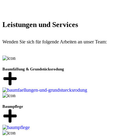
Leistungen und Services
Wenden Sie sich für folgende Arbeiten an unser Team:
Baumfällung & Grundstücksrodung
Baumpflege