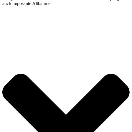
auch imposante Altbäume.