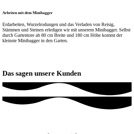
Arbeiten mit dem Minibagger
Erdarbeiten, Wurzelrodungen und das Verladen von Reisig,
Stämmen und Steinen erledigen wir mit unserem Minibagger. Selbst
durch Gartentore ab 80 cm Breite und 180 cm Höhe kommt der
kleinste Minibagger in den Garten.
Das sagen unsere Kunden