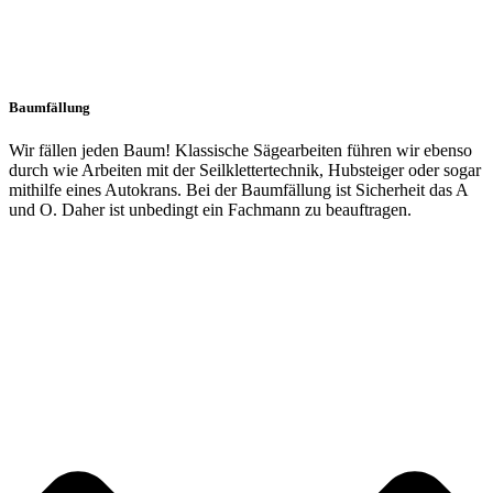
Baumfällung
Wir fällen jeden Baum! Klassische Sägearbeiten führen wir ebenso
durch wie Arbeiten mit der Seilklettertechnik, Hubsteiger oder sogar
mithilfe eines Autokrans. Bei der Baumfällung ist Sicherheit das A
und O. Daher ist unbedingt ein Fachmann zu beauftragen.