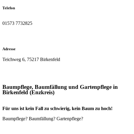
Telefon
01573 7732825
Adresse
Teichweg 6, 75217 Birkenfeld
Baumpflege, Baumfällung und Gartenpflege in
Birkenfeld (Enzkreis)
Für uns ist kein Fall zu schwierig, kein Baum zu hoch!
Baumpflege? Baumfällung? Gartenpflege?