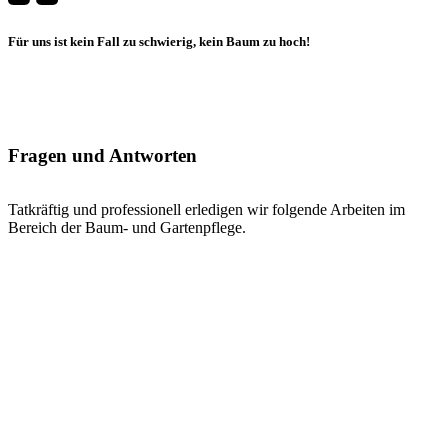
Für uns ist kein Fall zu schwierig, kein Baum zu hoch!
Fragen und Antworten
Tatkräftig und professionell erledigen wir folgende Arbeiten im
Bereich der Baum- und Gartenpflege.