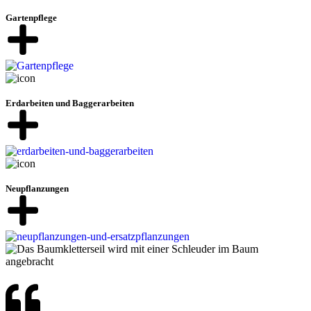
Gartenpflege
Erdarbeiten und Baggerarbeiten
Neupflanzungen