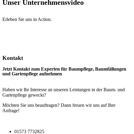
Unser Unternehmensvideo
Erleben Sie uns in Action.
Kontakt
Jetzt Kontakt zum Experten für Baumpflege, Baumfällungen
und Gartenpflege aufnehmen
Haben wir Ihr Interesse an unseren Leistungen in der Baum- und
Gartenpflege geweckt?
Möchten Sie uns beauftragen? Dann freuen wir uns auf Ihre
Anfrage!
01573 7732825