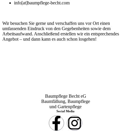
info[at]baumpflege-becht.com
Wir besuchen Sie gerne und verschaffen uns vor Ort einen
umfassenden Eindruck von den Gegebenheiten sowie dem
Arbeitsaufwand. Anschließend erstellen wir ein entsprechendes
Angebot – und dann kann es auch schon losgehen!
Baumpflege Becht eG
Baumfällung, Baumpflege
und Gartenpflege
Social Media