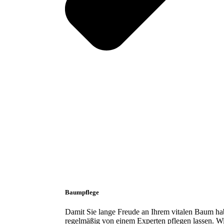
Baumpflege
Damit Sie lange Freude an Ihrem vitalen Baum habe
regelmäßig von einem Experten pflegen lassen. Wi