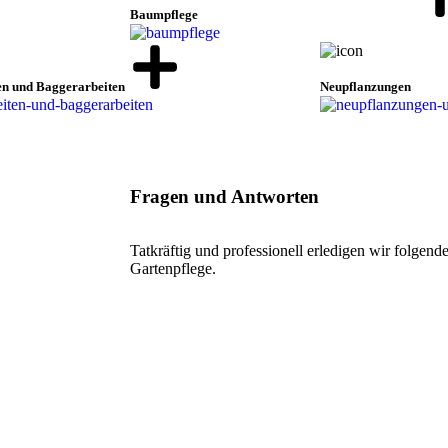
Baumpflege
en und Baggerarbeiten
Neupflanzungen
Fragen und Antworten
Tatkräftig und professionell erledigen wir folgen
Gartenpflege.