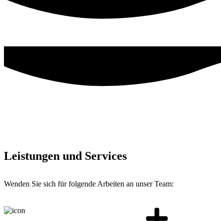
Leistungen und Services
Wenden Sie sich für folgende Arbeiten an unser Team: