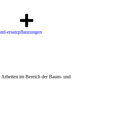
de Arbeiten im Bereich der Baum- und