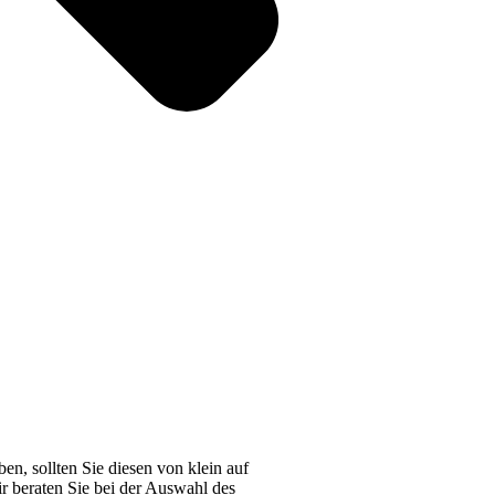
n, sollten Sie diesen von klein auf
r beraten Sie bei der Auswahl des