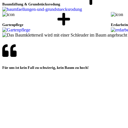
Baumfällung & Grundstücksrodung
Gartenpflege
Erdarbeit
Für uns ist kein Fall zu schwierig, kein Baum zu hoch!