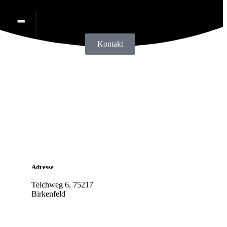
Kontakt
Adresse
Teichweg 6, 75217
Birkenfeld