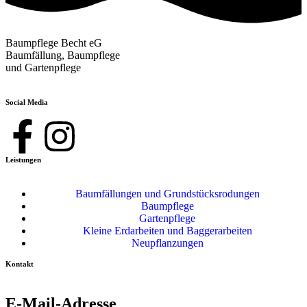
Baumpflege Becht eG
Baumfällung, Baumpflege
und Gartenpflege
Social Media
Leistungen
Baumfällungen und Grundstücksrodungen
Baumpflege
Gartenpflege
Kleine Erdarbeiten und Baggerarbeiten
Neupflanzungen
Kontakt
E-Mail-Adresse