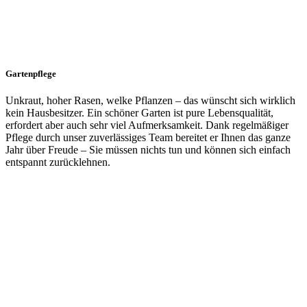
Gartenpflege
Unkraut, hoher Rasen, welke Pflanzen – das wünscht sich wirklich
kein Hausbesitzer. Ein schöner Garten ist pure Lebensqualität,
erfordert aber auch sehr viel Aufmerksamkeit. Dank regelmäßiger
Pflege durch unser zuverlässiges Team bereitet er Ihnen das ganze
Jahr über Freude – Sie müssen nichts tun und können sich einfach
entspannt zurücklehnen.