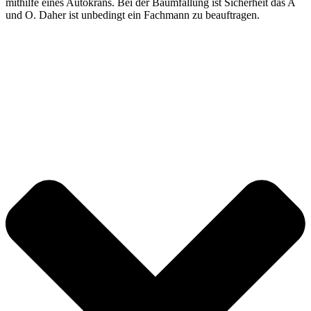
mithilfe eines Autokrans. Bei der Baumfällung ist Sicherheit das A
und O. Daher ist unbedingt ein Fachmann zu beauftragen.