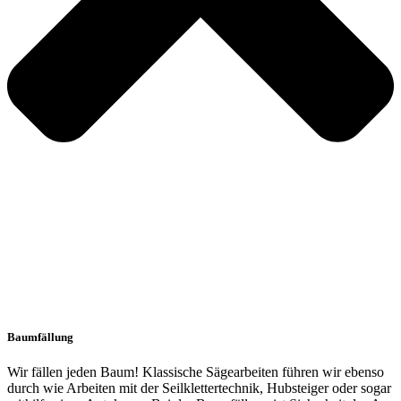
Baumfällung
Wir fällen jeden Baum! Klassische Sägearbeiten führen wir ebenso
durch wie Arbeiten mit der Seilklettertechnik, Hubsteiger oder sogar