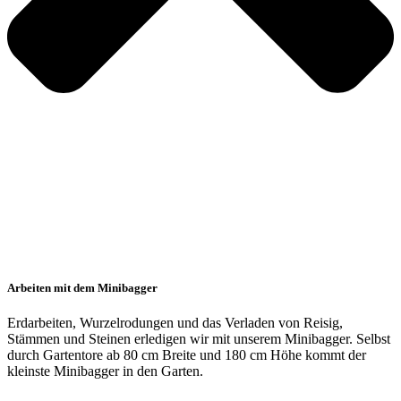
Arbeiten mit dem Minibagger
Erdarbeiten, Wurzelrodungen und das Verladen von Reisig,
Stämmen und Steinen erledigen wir mit unserem Minibagger. Selbst
durch Gartentore ab 80 cm Breite und 180 cm Höhe kommt der
kleinste Minibagger in den Garten.