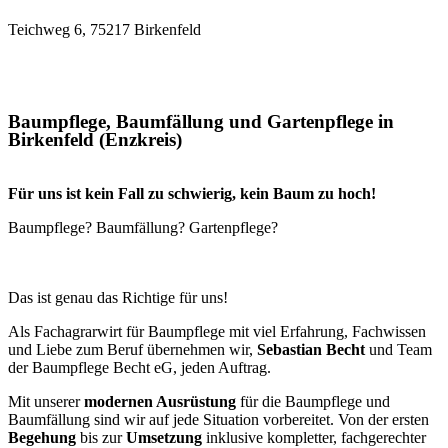
Teichweg 6, 75217 Birkenfeld
Baumpflege, Baumfällung und Gartenpflege in
Birkenfeld (Enzkreis)
Für uns ist kein Fall zu schwierig, kein Baum zu hoch!
Baumpflege? Baumfällung? Gartenpflege?
Das ist genau das Richtige für uns!
Als Fachagrarwirt für Baumpflege mit viel Erfahrung, Fachwissen
und Liebe zum Beruf übernehmen wir,
Sebastian Becht
und Team
der Baumpflege Becht eG, jeden Auftrag.
Mit unserer
modernen Ausrüstung
für die Baumpflege und
Baumfällung sind wir auf jede Situation vorbereitet. Von der ersten
Begehung
bis zur
Umsetzung
inklusive kompletter, fachgerechter