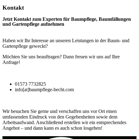
Kontakt
Jetzt Kontakt zum Experten für Baumpflege, Baumfällungen
und Gartenpflege aufnehmen
Haben wir Ihr Interesse an unseren Leistungen in der Baum- und
Gartenpflege geweckt?
Möchten Sie uns beauftragen? Dann freuen wir uns auf Ihre
Anfrage!
01573 7732825
info[at]baumpflege-becht.com
Wir besuchen Sie gerne und verschaffen uns vor Ort einen
umfassenden Eindruck von den Gegebenheiten sowie dem
Arbeitsaufwand. Anschließend erstellen wir ein entsprechendes
Angebot – und dann kann es auch schon losgehen!