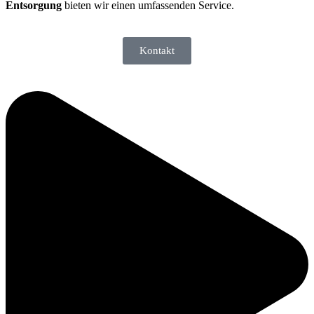
Entsorgung
bieten wir einen umfassenden Service.
Kontakt