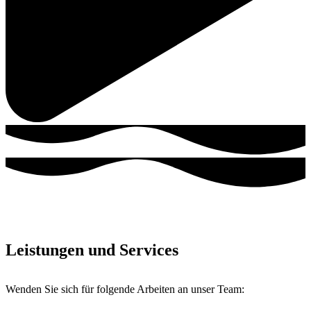
Leistungen und Services
Wenden Sie sich für folgende Arbeiten an unser Team: