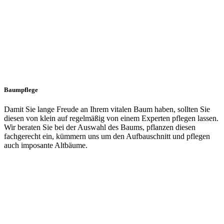
Baumpflege
Damit Sie lange Freude an Ihrem vitalen Baum haben, sollten Sie
diesen von klein auf regelmäßig von einem Experten pflegen lassen.
Wir beraten Sie bei der Auswahl des Baums, pflanzen diesen
fachgerecht ein, kümmern uns um den Aufbauschnitt und pflegen
auch imposante Altbäume.