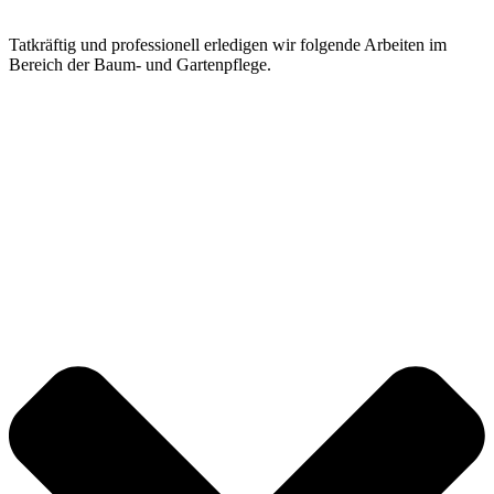
Tatkräftig und professionell erledigen wir folgende Arbeiten im
Bereich der Baum- und Gartenpflege.