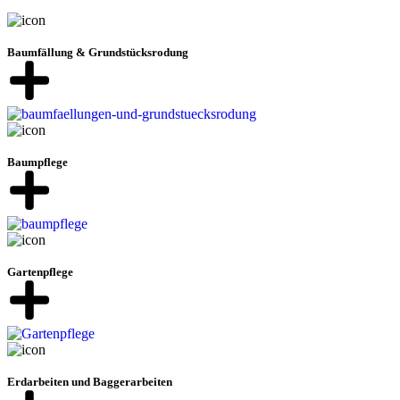
Baumfällung & Grundstücksrodung
Baumpflege
Gartenpflege
Erdarbeiten und Baggerarbeiten