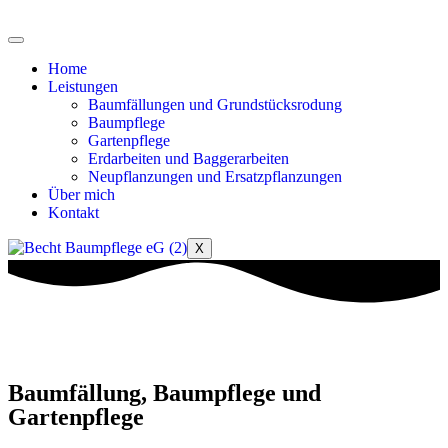
Home
Leistungen
Baumfällungen und Grundstücksrodung
Baumpflege
Gartenpflege
Erdarbeiten und Baggerarbeiten
Neupflanzungen und Ersatzpflanzungen
Über mich
Kontakt
X
Baumfällung, Baumpflege und
Gartenpflege