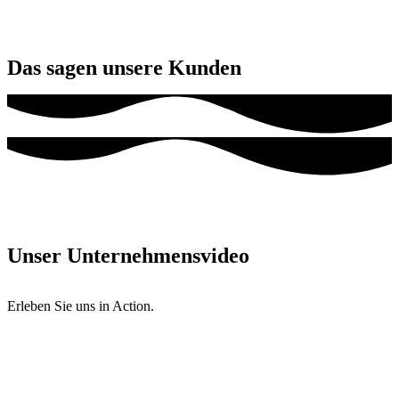
Das sagen unsere Kunden
Unser Unternehmensvideo
Erleben Sie uns in Action.