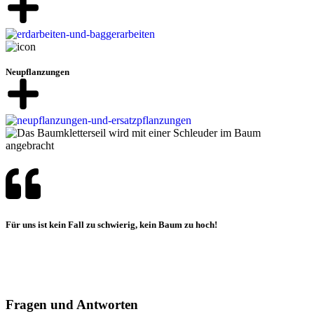
Neupflanzungen
Für uns ist kein Fall zu schwierig, kein Baum zu hoch!
Fragen und Antworten