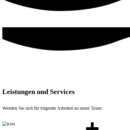
Leistungen und Services
Wenden Sie sich für folgende Arbeiten an unser Team: