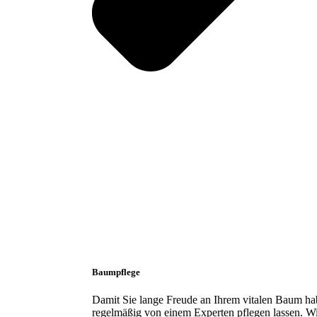
Baumpflege
Damit Sie lange Freude an Ihrem vitalen Baum habe
regelmäßig von einem Experten pflegen lassen. Wi