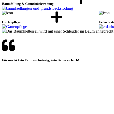
Baumfällung & Grundstücksrodung
Gartenpflege
Erdarbeit
Für uns ist kein Fall zu schwierig, kein Baum zu hoch!