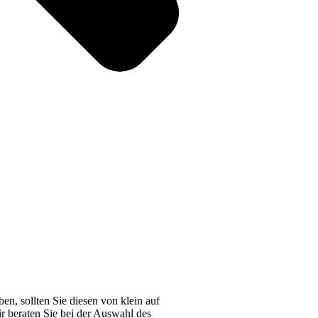
n, sollten Sie diesen von klein auf
r beraten Sie bei der Auswahl des