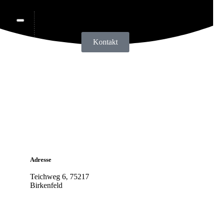
Kontakt
Adresse
Teichweg 6, 75217
Birkenfeld