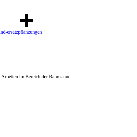
de Arbeiten im Bereich der Baum- und