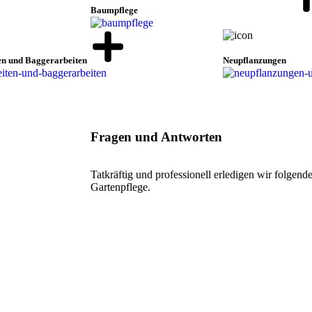
Baumpflege
en und Baggerarbeiten
Neupflanzungen
Fragen und Antworten
Tatkräftig und professionell erledigen wir folgen
Gartenpflege.