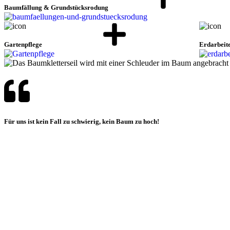
Baumfällung & Grundstücksrodung
Gartenpflege
Erdarbeit
Für uns ist kein Fall zu schwierig, kein Baum zu hoch!