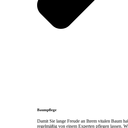
Baumpflege
Damit Sie lange Freude an Ihrem vitalen Baum habe
regelmäßig von einem Experten pflegen lassen. Wi