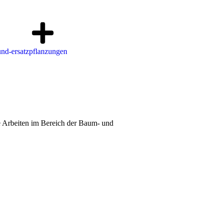
de Arbeiten im Bereich der Baum- und