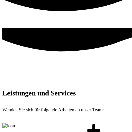
Leistungen und Services
Wenden Sie sich für folgende Arbeiten an unser Team: