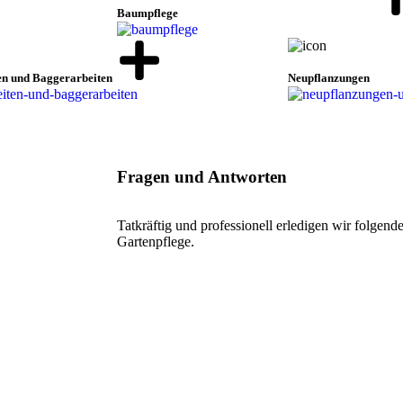
Baumpflege
en und Baggerarbeiten
Neupflanzungen
Fragen und Antworten
Tatkräftig und professionell erledigen wir folgen
Gartenpflege.