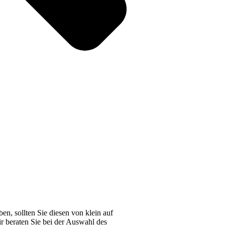
n, sollten Sie diesen von klein auf
r beraten Sie bei der Auswahl des