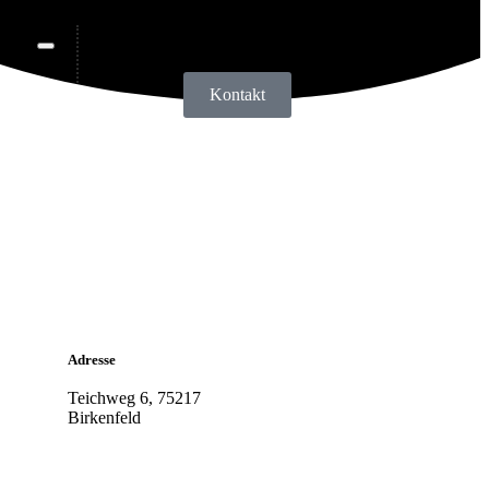
Kontakt
Adresse
Teichweg 6, 75217
Birkenfeld