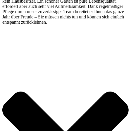
kein Hausbesitzer. Ein schöner Garten ist pure Lebensqualität,
erfordert aber auch sehr viel Aufmerksamkeit. Dank regelmäßiger
Pflege durch unser zuverlässiges Team bereitet er Ihnen das ganze
Jahr über Freude – Sie müssen nichts tun und können sich einfach
entspannt zurücklehnen.