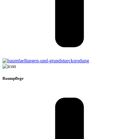
Baumpflege