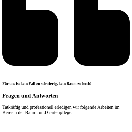
Für uns ist kein Fall zu schwierig, kein Baum zu hoch!
Fragen und Antworten
Tatkräftig und professionell erledigen wir folgende Arbeiten im
Bereich der Baum- und Gartenpflege.