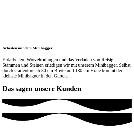
Arbeiten mit dem Minibagger
Erdarbeiten, Wurzelrodungen und das Verladen von Reisig,
Stämmen und Steinen erledigen wir mit unserem Minibagger. Selbst
durch Gartentore ab 80 cm Breite und 180 cm Höhe kommt der
kleinste Minibagger in den Garten.
Das sagen unsere Kunden