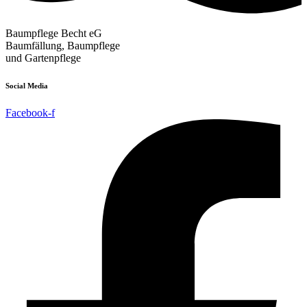
Baumpflege Becht eG
Baumfällung, Baumpflege
und Gartenpflege
Social Media
Facebook-f