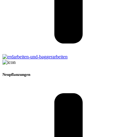
Neupflanzungen