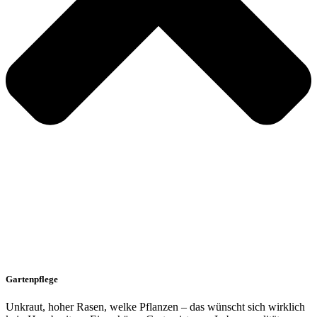
Gartenpflege
Unkraut, hoher Rasen, welke Pflanzen – das wünscht sich wirklich