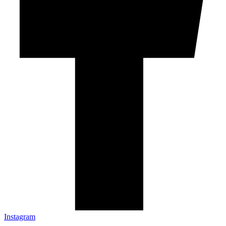
Instagram