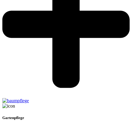
Gartenpflege