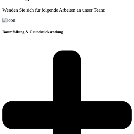
Wenden Sie sich für folgende Arbeiten an unser Team:
Baumfällung & Grundstücksrodung