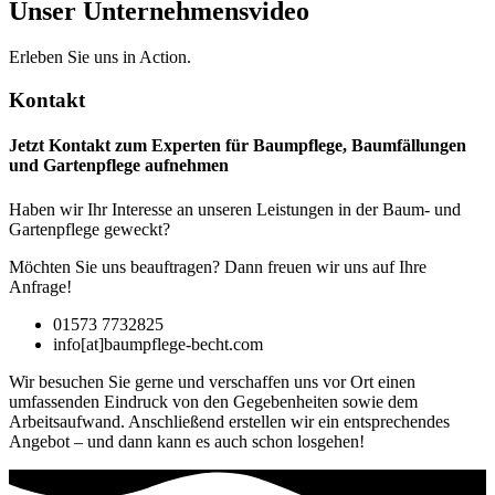
Unser Unternehmensvideo
Erleben Sie uns in Action.
Kontakt
Jetzt Kontakt zum Experten für Baumpflege, Baumfällungen
und Gartenpflege aufnehmen
Haben wir Ihr Interesse an unseren Leistungen in der Baum- und
Gartenpflege geweckt?
Möchten Sie uns beauftragen? Dann freuen wir uns auf Ihre
Anfrage!
01573 7732825
info[at]baumpflege-becht.com
Wir besuchen Sie gerne und verschaffen uns vor Ort einen
umfassenden Eindruck von den Gegebenheiten sowie dem
Arbeitsaufwand. Anschließend erstellen wir ein entsprechendes
Angebot – und dann kann es auch schon losgehen!