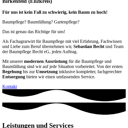
Birkenfeld (Enzkreis)
Für uns ist kein Fall zu schwierig, kein Baum zu hoch!
Baumpflege? Baumfällung? Gartenpflege?
Das ist genau das Richtige für uns!
Als Fachagrarwirt für Baumpflege mit viel Erfahrung, Fachwissen
und Liebe zum Beruf übernehmen wir,
Sebastian Becht
und Team
der Baumpflege Becht eG, jeden Auftrag.
Mit unserer
modernen Ausrüstung
für die Baumpflege und
Baumfällung sind wir auf jede Situation vorbereitet. Von der ersten
Begehung
bis zur
Umsetzung
inklusive kompletter, fachgerechter
Entsorgung
bieten wir einen umfassenden Service.
Kontakt
Leistungen und Services