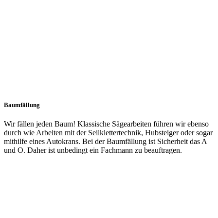
Baumfällung
Wir fällen jeden Baum! Klassische Sägearbeiten führen wir ebenso
durch wie Arbeiten mit der Seilklettertechnik, Hubsteiger oder sogar
mithilfe eines Autokrans. Bei der Baumfällung ist Sicherheit das A
und O. Daher ist unbedingt ein Fachmann zu beauftragen.