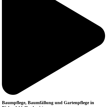
Baumpflege, Baumfällung und Gartenpflege in