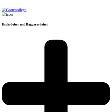
Erdarbeiten und Baggerarbeiten