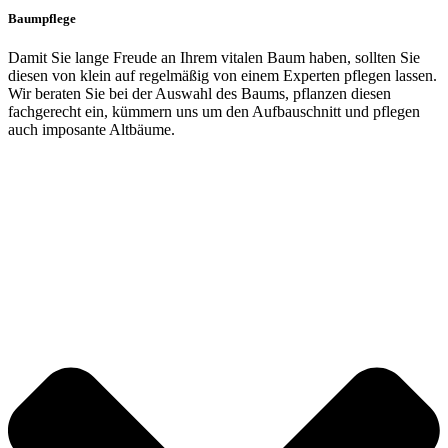
Baumpflege
Damit Sie lange Freude an Ihrem vitalen Baum haben, sollten Sie
diesen von klein auf regelmäßig von einem Experten pflegen lassen.
Wir beraten Sie bei der Auswahl des Baums, pflanzen diesen
fachgerecht ein, kümmern uns um den Aufbauschnitt und pflegen
auch imposante Altbäume.