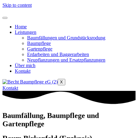
Skip to content
Home
Leistungen
Baumfällungen und Grundstücksrodung
Baumpflege
Gartenpflege
Erdarbeiten und Baggerarbeiten
Neupflanzungen und Ersatzpflanzungen
Über mich
Kontakt
X
Kontakt
Baumfällung, Baumpflege und
Gartenpflege